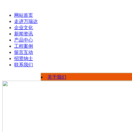
网站首页
走进万瑞达
企业文化
新闻资讯
产品中心
工程案例
留言互动
招贤纳士
联系我们
关于我们
荣誉资质
公司新闻
员工风采
行业信息
厂区展示