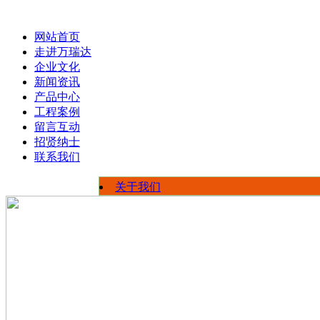
网站首页
走进万瑞达
企业文化
新闻资讯
产品中心
工程案例
留言互动
招贤纳士
联系我们
关于我们
荣誉资质
公司新闻
员工风采
行业信息
厂区展示