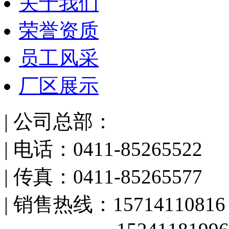
关于我们
荣誉资质
员工风采
厂区展示
| 公司总部：
| 电话：0411-85265522
| 传真：0411-85265577
| 销售热线：15714110816