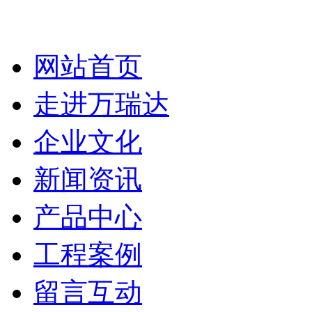
网站首页
走进万瑞达
企业文化
新闻资讯
产品中心
工程案例
留言互动