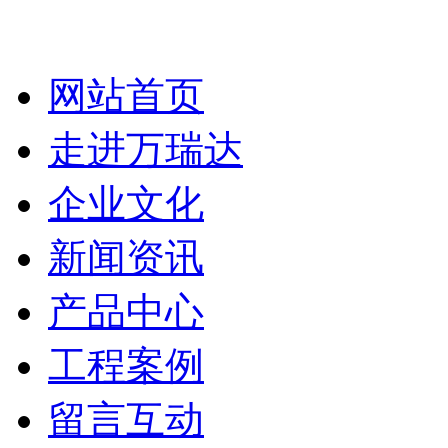
网站首页
走进万瑞达
企业文化
新闻资讯
产品中心
工程案例
留言互动