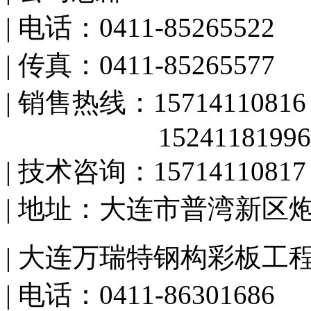
| 电话：0411-85265522
| 传真：0411-85265577
| 销售热线：15714110816
15241181996
| 技术咨询：15714110817
| 地址：大连市普湾新区
| 大连万瑞特钢构彩板工
| 电话：0411-86301686