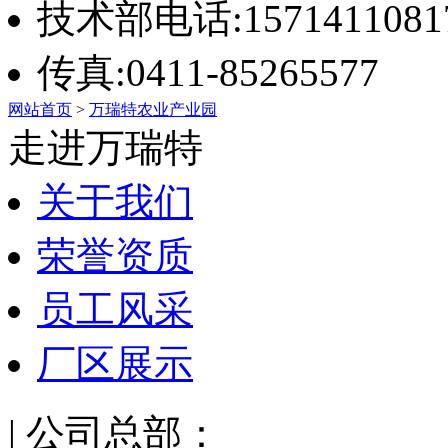
技术部电话:1571411081
传真:0411-85265577
网站首页
>
万瑞特农业产业园
走进万瑞特
关于我们
荣誉资质
员工风采
厂区展示
| 公司总部：