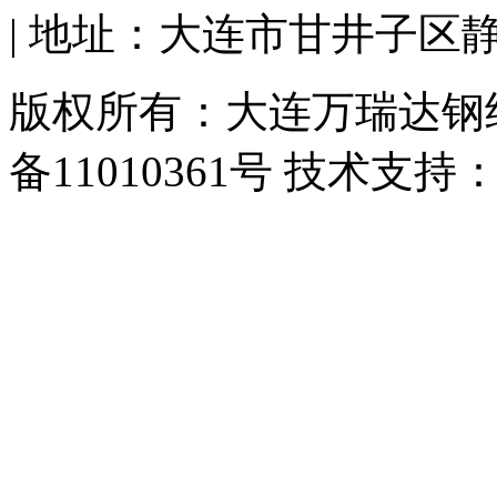
| 地址：大连市甘井子区
版权所有：大连万瑞达钢结
备11010361号 技术支持