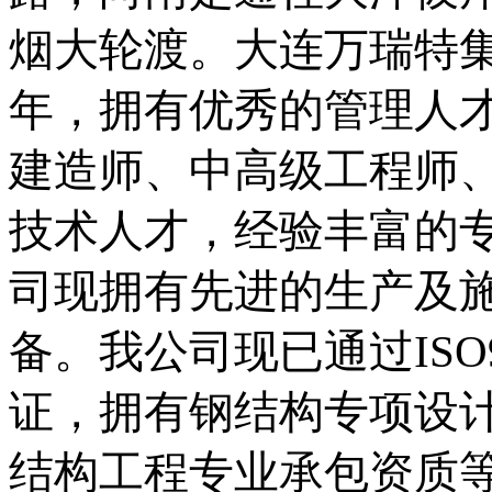
烟大轮渡。
大连万瑞特
年，拥有优秀的管理人
建造师、中高级工程师
技术人才，经验丰富的
司现拥有先进的生产及
备。我公司现已通过
ISO
证，拥有钢结构专项设
结构工程专业承包资质