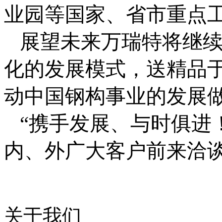
业园等国家、省市重点
展望未来万瑞特将继
化的发展模式，送精品
动中国钢构事业的发展
“携手发展、与时俱进
内、外广大客户前来洽
关于我们