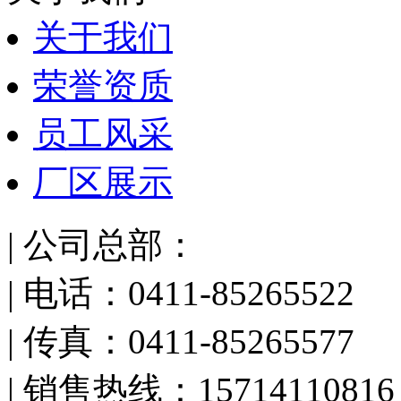
关于我们
荣誉资质
员工风采
厂区展示
| 公司总部：
| 电话：0411-85265522
| 传真：0411-85265577
| 销售热线：15714110816