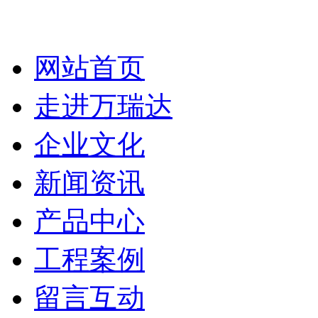
网站首页
走进万瑞达
企业文化
新闻资讯
产品中心
工程案例
留言互动