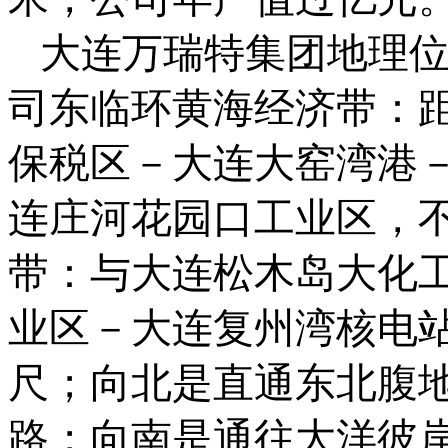
大连万瑞特集团地理
司东临环黄海经济带：
保税区－大连大窑湾港
连庄河花园口工业区，
带：与大连松木岛大化
业区－大连复州湾核电
尺；向北是直通东北腹
路；向南是通往大洋彼