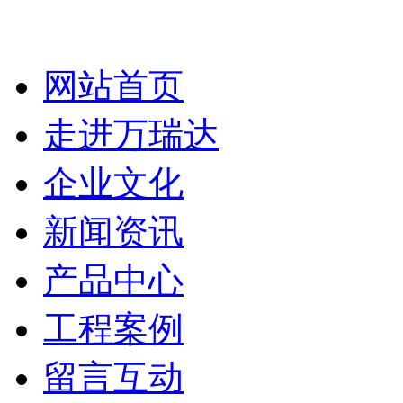
网站首页
走进万瑞达
企业文化
新闻资讯
产品中心
工程案例
留言互动