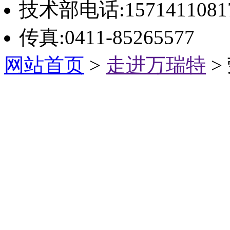
技术部电话:1571411081
传真:0411-85265577
网站首页
>
走进万瑞特
>