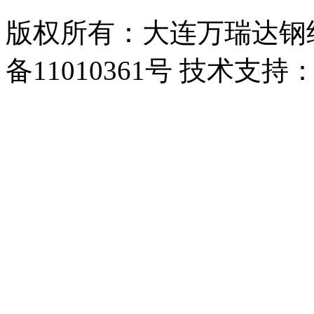
版权所有：大连万瑞达钢结
备11010361号 技术支持