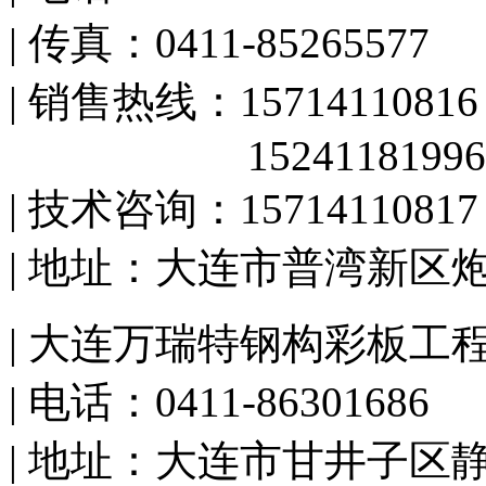
| 传真：0411-85265577
| 销售热线：15714110816
15241181996
| 技术咨询：15714110817
| 地址：大连市普湾新区
| 大连万瑞特钢构彩板工
| 电话：0411-86301686
| 地址：大连市甘井子区